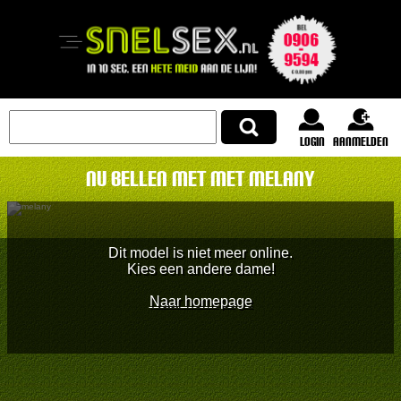
login
Aanmelden
Nu bellen met met melany
Dit model is niet meer online.
Kies een andere dame!
Naar homepage