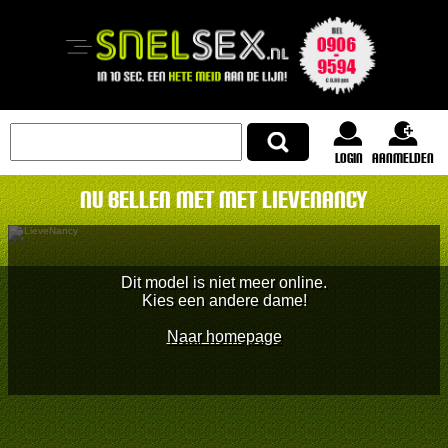
login
Aanmelden
Nu bellen met met LieveNancy
Dit model is niet meer online.
Kies een andere dame!
Naar homepage