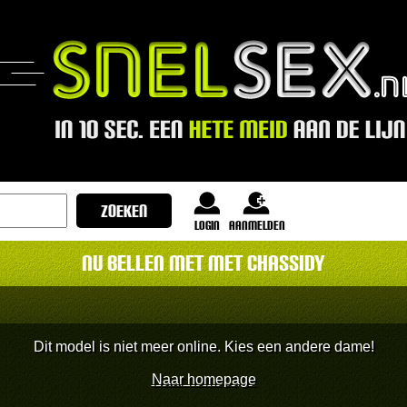
login
Aanmelden
Nu bellen met met Chassidy
Dit model is niet meer online. Kies een andere dame!
Naar homepage