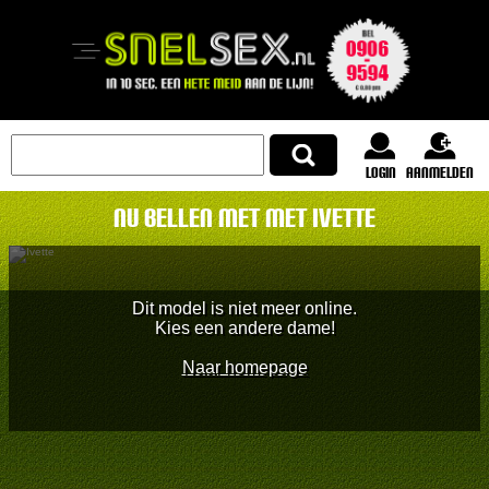
login
Aanmelden
Nu bellen met met Ivette
Dit model is niet meer online.
Kies een andere dame!
Naar homepage