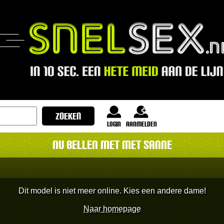
login
Aanmelden
Nu bellen met met Sanne
Dit model is niet meer online. Kies een andere dame!
Naar homepage